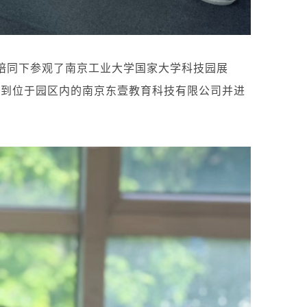
陪同下参观了南京工业大学国家大学科技园展
来到位于园区内的南京东壹教育科技有限公司并进