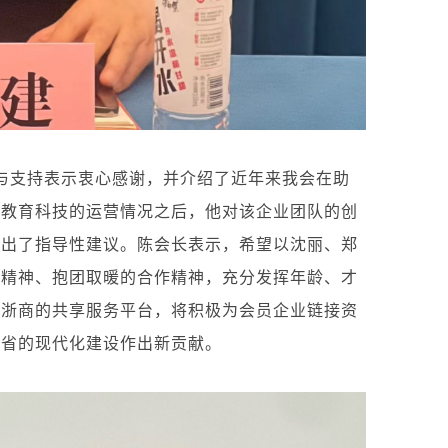
与支持表示衷心感谢，并介绍了近年来我会在助
壹教育科技的运营情况之后，他对该企业团队的创
提出了指导性建议。
陈会长表示，希望以沈丽、郑
创精神、抱团取暖的合作精神，充分发挥年龄、才
苏浙商的共享服务平台，将积极为会员企业链接资
两省的现代化建设作出新贡献。