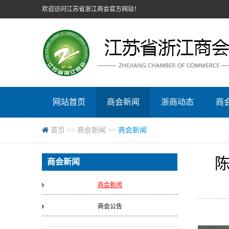
欢迎访问江苏省浙江商会官方网站！
网站首页
商会新闻
浙商动态
商
首页
>>
商会新闻
>>
商会新闻
商会新闻
商会新闻
商会公告