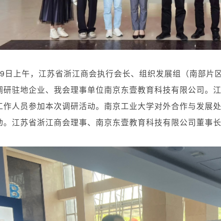
9
日上午，江苏省浙江商会执行会长、组织发展组（南部片
调研驻地企业、我会理事单位南京东壹教育科技有限公司。
工作人员参加本次调研活动。南京工业大学对外合作与发展
动。江苏省浙江商会理事、南京东壹教育科技有限公司董事