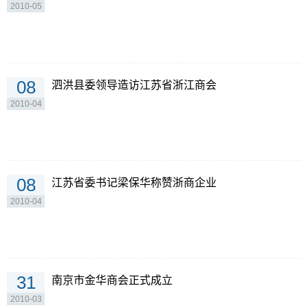
2010-05
08
泗洪县委领导造访江苏省浙江商会
2010-04
08
江苏省委书记梁保华称赞浙商企业
2010-04
31
南京市金华商会正式成立
2010-03