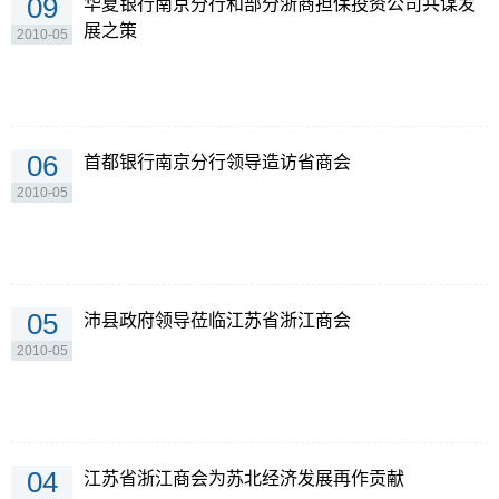
09
华夏银行南京分行和部分浙商担保投资公司共谋发
展之策
2010-05
06
首都银行南京分行领导造访省商会
2010-05
05
沛县政府领导莅临江苏省浙江商会
2010-05
04
江苏省浙江商会为苏北经济发展再作贡献