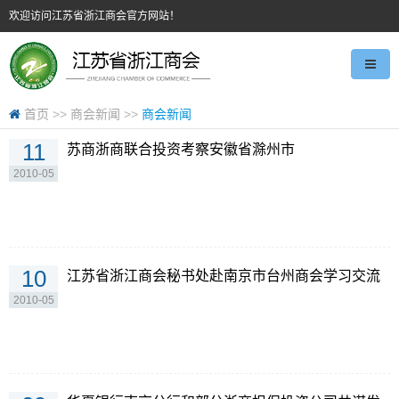
欢迎访问江苏省浙江商会官方网站！
首页
>>
商会新闻
>>
商会新闻
11
苏商浙商联合投资考察安徽省滁州市
2010-05
10
江苏省浙江商会秘书处赴南京市台州商会学习交流
2010-05